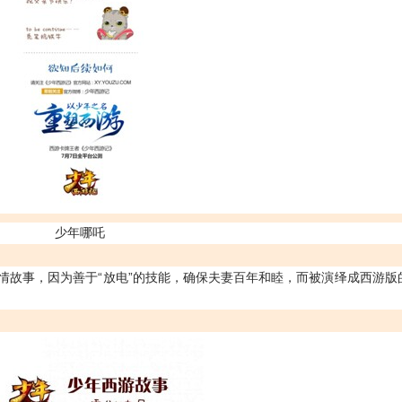
少年哪吒
情故事，因为善于“放电”的技能，确保夫妻百年和睦，而被演绎成西游版