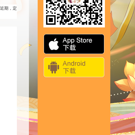
。近期，定