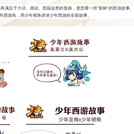
不再满足于大话、戏说、恶搞这类的套路，更想看一些“新鲜”的西游故事
年西游风，用少年视角讲述少年西游的全新故事。