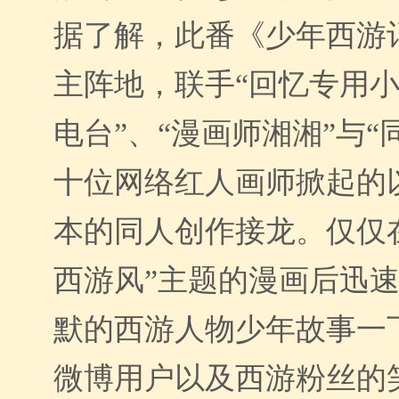
据了解，此番《少年西游
主阵地，联手“回忆专用小
电台”、“漫画师湘湘”与“
十位网络红人画师掀起的
本的同人创作接龙。仅仅在
西游风”主题的漫画后迅
默的西游人物少年故事一
微博用户以及西游粉丝的