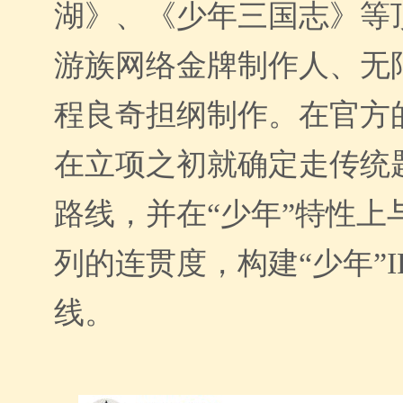
湖》、《少年三国志》等
游族网络金牌制作人、无
程良奇担纲制作。在官方
在
立项之初就
确定走传统
路线，并在“少年”特性上
列的连贯度，构建“少年”
线。