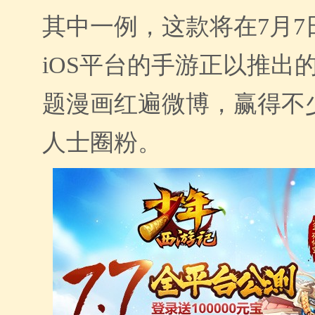
其中一例，这款将在7月7
iOS平台的手游正以推出
题漫画红遍微博，赢得不
人士圈粉。