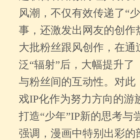
风潮，不仅有效传递了“少
事，还激发出网友的创作
大批粉丝跟风创作，在通
泛“辐射”后，大幅提升了
与粉丝间的互动性。对此
戏IP化作为努力方向的游
打造“少年”IP新的思考
强调，漫画中特别出彩的