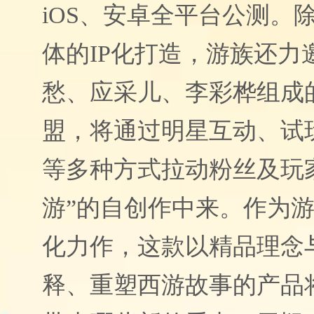
iOS、安卓全平台公测。
体的IP化打造，游族还力
愁、应采儿、李彩桦组成
盟，将通过明星互动、试
等多种方式拉动粉丝及玩
游”的自创作中来。
作为
游
化力作，
这款以精品理念与
释、重塑西游故事的产品