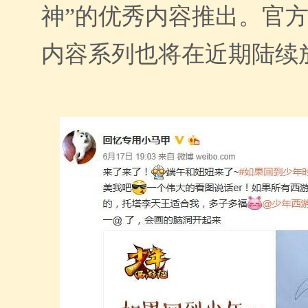
神”的优秀内容推出。官
内容系列也将在近期陆续