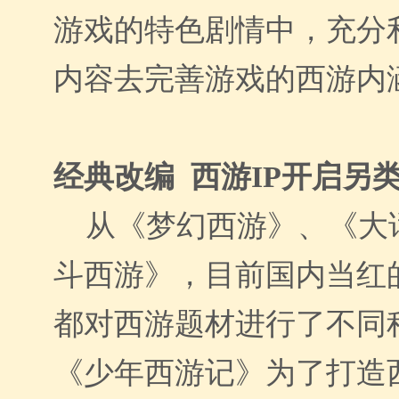
游戏的特色剧情中，充分
内容去完善游戏的西游
经典改编 西游IP开启另
从《梦幻西游》、《大
斗西游》，目前国内当红
都对西游题材进行了不同
《少年西游记》为了打造