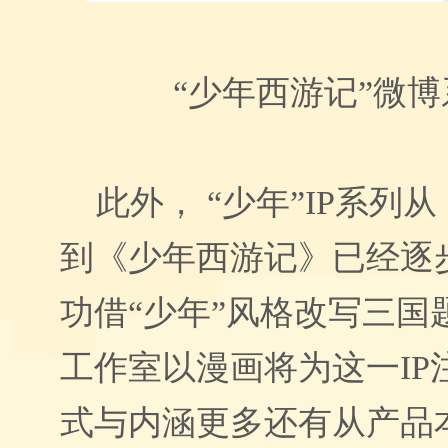
“少年西游记”微
此外， “少年”IP系列
到《少年西游记》已经逐
功借“少年”风格改写三国
工作室以漫画将为这一IP
式与内涵更多还有从产品