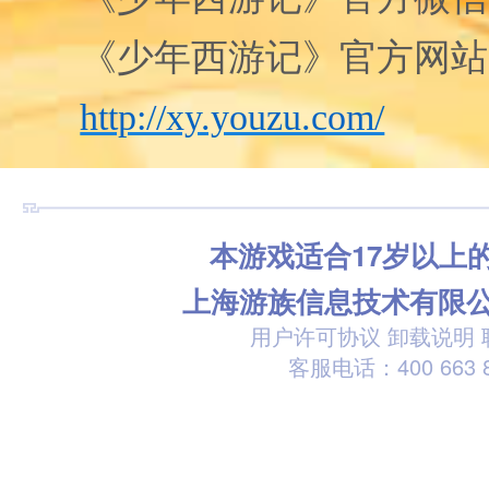
《少年西游记》官方网站
http://xy.youzu.com/
本游戏适合17岁以上
上海游族信息技术有限
用户许可协议
卸载说明
客服电话：400 663 8