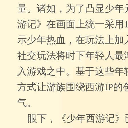
量。诸如，为了凸显少年
游记》在画面上统一采用1
示少年热血，在玩法上加
社交玩法将时下年轻人最
入游戏之中。基于这些年
方式让游族围绕西游IP的
气。
眼下，《少年西游记》已