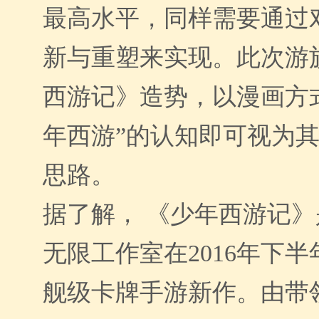
最高水平，同样需要通过
新与重塑来实现。此次游
西游记》造势，以漫画方
年西游”的认知即可视为其
思路。
据了解， 《少年西游记
无限工作室在
201
6年下半
舰级卡牌手游新作。由带