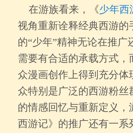
在游族看来，《
少年西
视角重新诠释经典西游的
的“少年”精神无论在推广
需要有合适的承载方式，
众漫画创作上得到充分体
众特别是广泛的西游粉丝
的情感回忆与重新定义，
西游记》的推广还有一系