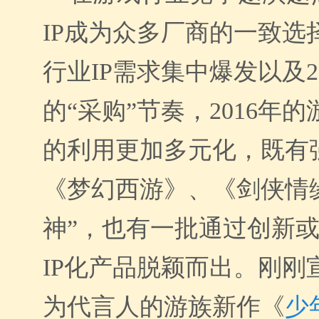
IP成为
众多厂商的一致选
行业
IP需求集中爆发
以及2
的“采购”节奏，2016年的
的利用更加多元化，既有强
《梦幻西游》、《剑侠情
神”，也有一批通过创新
IP化产品脱颖而出。刚刚
为代言人的游族新作《
少