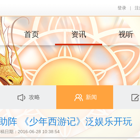
登录
|
注
首页
资讯
视听
攻略
新闻
助阵 《少年西游记》泛娱乐开玩
稿日期：2016-06-28 10:38:54