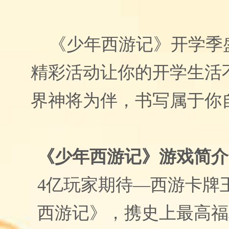
《少年西游记》开学季
精彩活动让你的开学生活
界神将为伴，书写属于你
《少年西游记》
游戏简介
4
亿玩家期待
—
西游卡牌
西游记》，携史上最高福