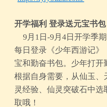
开学福利
登录送元宝书包
9月1日-9月4日开学季
每日登录《少年西游记》，
宝和勤奋书包。少年打开
根据自身需要，从仙玉、
灵经验、仙灵突破石中选
取哦！