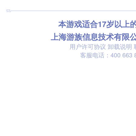
本游戏适合17岁以上
上海游族信息技术有限
用户许可协议
卸载说明
客服电话：400 663 8