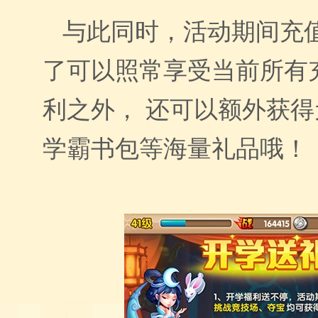
与此同时，活动期间充
了可以照常享受当前所有
利之外，
还可以额外获得
学霸书包等海量礼品哦！