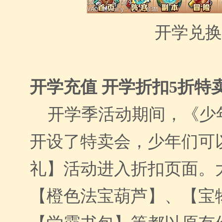
开学兑换
开学充值
开学折扣
5折特
开学季活动期间，《少
开设了特卖会，少年们可
礼】活动进入折扣页面。
【橙色法宝葫芦】、【宝