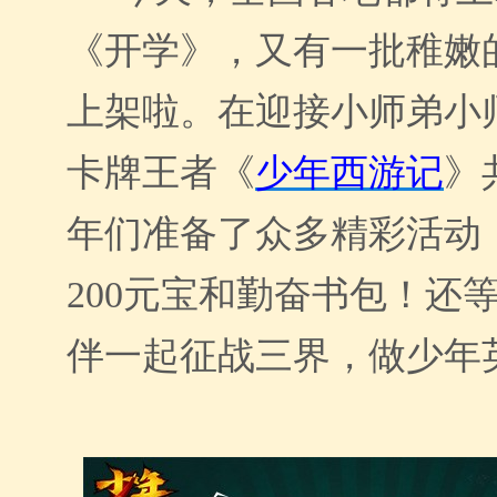
《开学》，又有一批稚嫩
上架啦。在迎接小师弟小
卡牌王者《
少年西游记
》
年们准备了众多精彩活动
200元宝和勤奋书包！还
伴一起征战三界，做少年