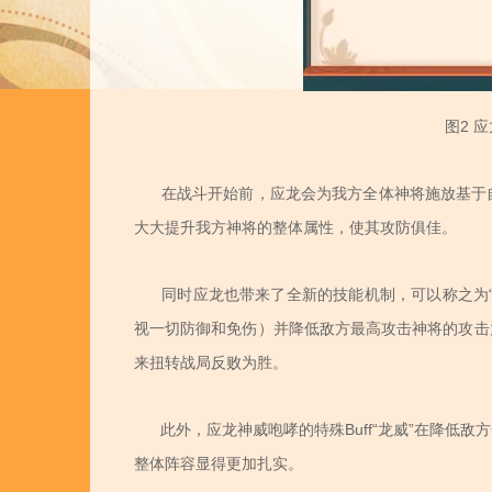
图2 
在战斗开始前，应龙会为我方全体神将施放基于自
大大提升我方神将的整体属性，使其攻防俱佳。
同时应龙也带来了全新的技能机制，可以称之为“
视一切防御和免伤）并降低敌方最高攻击神将的攻击
来扭转战局反败为胜。
此外，应龙神威咆哮的特殊Buff“龙威”在降低
整体阵容显得更加扎实。