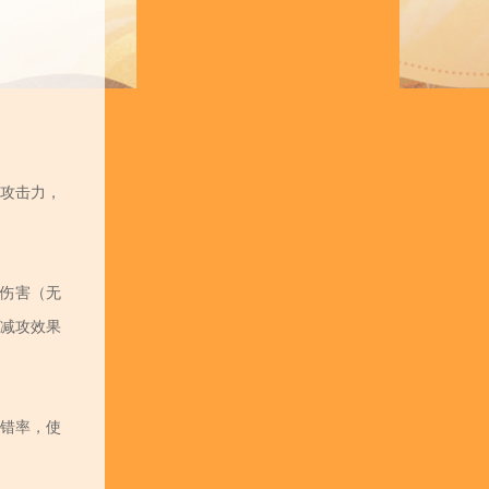
攻击力，
伤害（无
减攻效果
容错率，使