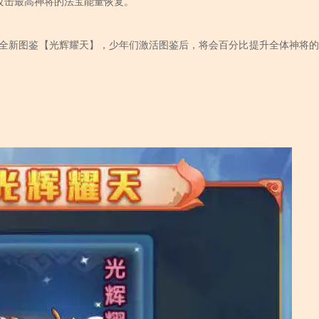
攻击最高神将的法宝能量恢复。
全新图鉴【光辉耀天】，少年们激活图鉴后，将会百分比提升全体神将的