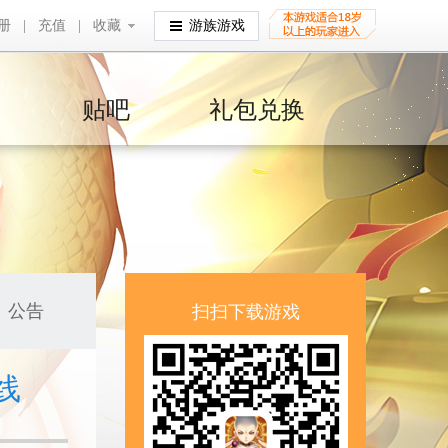
册
|
充值
|
收藏
收藏
游族游戏
贴吧
礼包兑换
公告
扫扫下载游戏
线