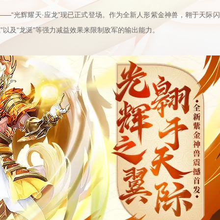
“光辉耀天·应龙”现已正式登场。作为全新人形紫金神兽，翱于天际闪
”以及“龙涎”等强力减益效果来限制敌军的输出能力。