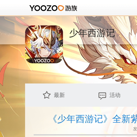
少年西游记
最新
活动
《少年西游记》全新
发