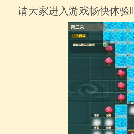
请大家进入游戏畅快体验