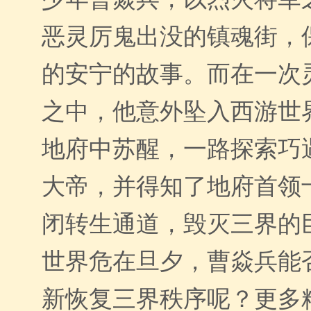
恶灵厉鬼出没的镇魂街，
的安宁的故事。而在一次
之中，他意外坠入西游世
地府中苏醒，一路探索巧
大帝，并得知了地府首领
闭转生通道，毁灭三界的
世界危在旦夕，曹焱兵能
新恢复三界秩序呢？更多