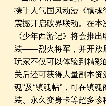
携手人气国风动漫《镇魂
震撼开启破界联动。在本
《少年西游记》将会推出
装——烈火将军，并开放
玩家不仅可以体验到精彩
关后还可获得大量副本资
魂”及“镇魂帖”，可在镇
装、永久变身卡等超多珍