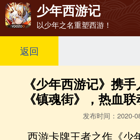
少年西游记
以少年之名重塑西游！
返回
《少年西游记》携手
《镇魂街》，热血联
发布时间：2020-08
西游卡牌王者之作《少