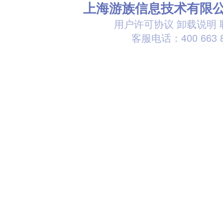
上海游族信息技术有限
用户许可协议
卸载说明
客服电话：400 663 8