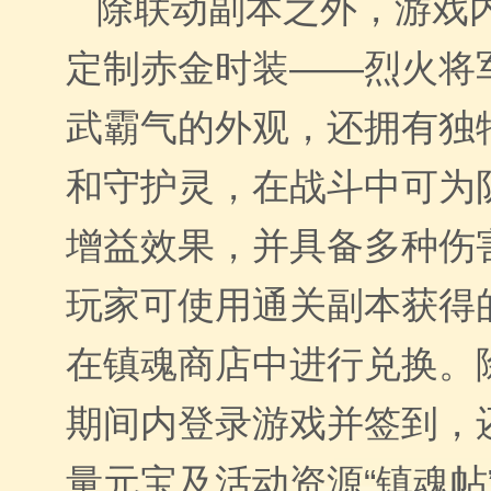
除联动副本之外，游戏
定制赤金时装——烈火将
武霸气的外观，还拥有独
和守护灵，在战斗中可为
增益效果，并具备多种伤
玩家可使用通关副本获得的
在镇魂商店中进行兑换。
期间内登录游戏并签到，
量元宝及活动资源“镇魂帖”