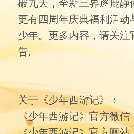
破九天，全新三界逐鹿静
更有四周年庆典福利活动
少年。更多内容，请关注
告。
关于《少年西游记》：
《少年西游记》官方微信
《少年西游记》官方网站