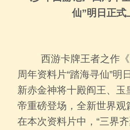
仙”明日正式
西游卡牌王者之作《
周年资料片“踏海寻仙”明
新赤金神将十殿阎王、玉
帝重磅登场，全新世界观
在本次资料片中，“三界