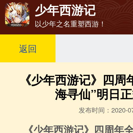
少年西游记
以少年之名重塑西游！
返回
《少年西游记》四周
海寻仙”明日
发布时间：2020-07
《少年西游记》四周年全