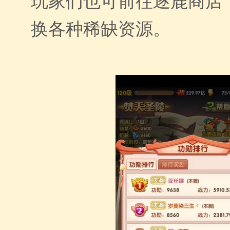
玩家们也可前往逐鹿商店
换各种稀缺资源。