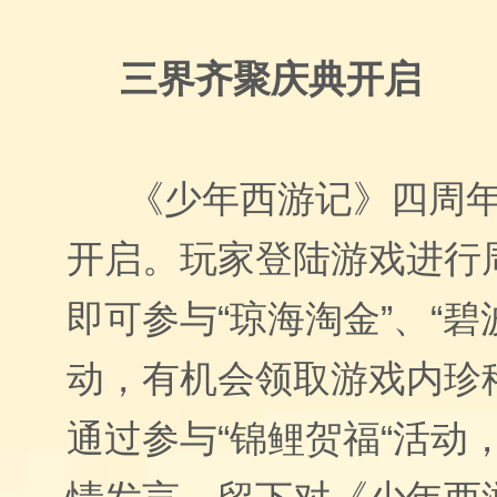
三界齐聚庆典开启
《少年西游记》四周
开启。玩家登陆游戏进行
即可参与“琼海淘金”、“碧
动，有机会领取游戏内珍
通过参与“锦鲤贺福“活动