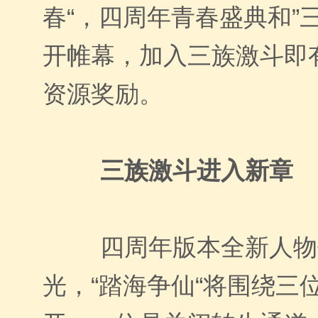
春“，四周年青春盛典和”
开帷幕，加入三族激斗即
资源奖励。
三族激斗进入新章
四周年版本全新人物
光，“踏海争仙“将围绕三