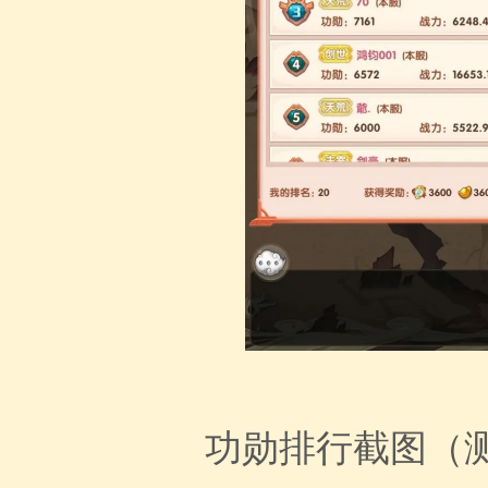
功勋排行截图（