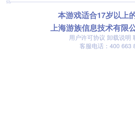
本游戏适合17岁以上
上海游族信息技术有限
用户许可协议
卸载说明
客服电话：400 663 8