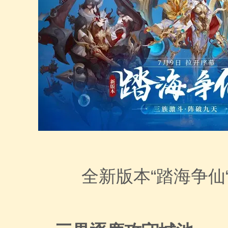
全新版本“踏海争仙