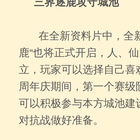
三界逐鹿攻守城池
在全新资料片中，全
鹿“也将正式开启，人、
立，玩家可以选择自己喜
周年庆期间，第一个赛级
可以积极参与本方城池建
对抗战做好准备。