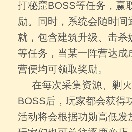
打秘窟
BOSS
等任务，赢
励。同时，系统会随时间
就，包含建筑升级、击杀
等任务，当某一阵营达成
营便均可领取奖励。
在每次采集资源、剿灭
BOSS
后，玩家都会获得
活动将会根据功勋高低发