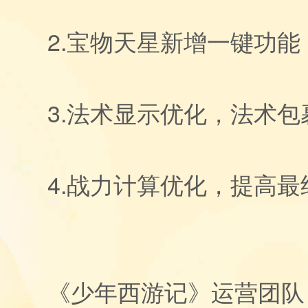
2.宝物天星新增一键功能
3.法术显示优化，法术
4.战力计算优化，提高
《少年西游记》运营团队