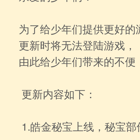
为了给少年们提供更好的游
更新时将无法登陆游戏，
由此给少年们带来的不便
更新内容如下：
1.皓金秘宝上线，秘宝