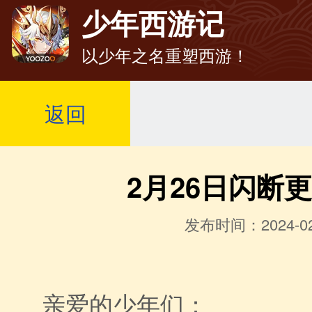
少年西游记
以少年之名重塑西游！
返回
2月26日闪断
发布时间：2024-02
亲爱的少年们：