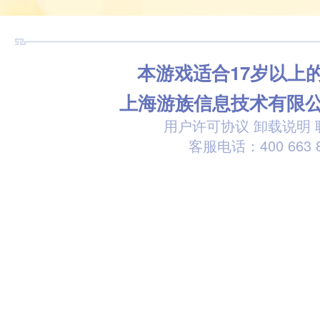
本游戏适合17岁以上
上海游族信息技术有限
用户许可协议
卸载说明
客服电话：400 663 8