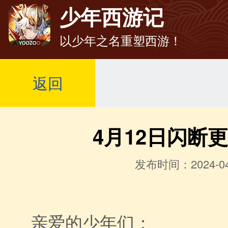
少年西游记
以少年之名重塑西游！
返回
4月12日闪断
发布时间：2024-04
亲爱的少年们：