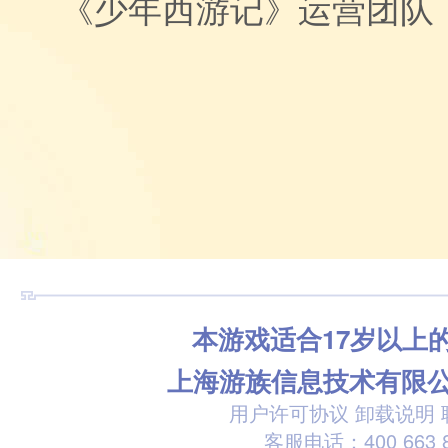
《少年西游记》运营团队
本游戏适合17岁以上
上海游族信息技术有限
用户许可协议
卸载说明
客服电话：400 663 8