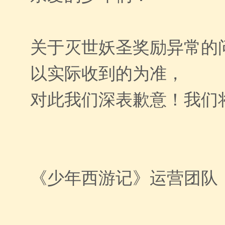
关于灭世妖圣奖励异常的
以实际收到的为准，
对此我们深表歉意！我们将
《少年西游记》运营团队