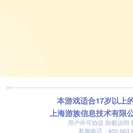
本游戏适合17岁以上
上海游族信息技术有限
用户许可协议
卸载说明
客服电话：400 663 8