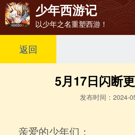
少年西游记
以少年之名重塑西游！
返回
5月17日闪断
发布时间：2024-05
亲爱的少年们：