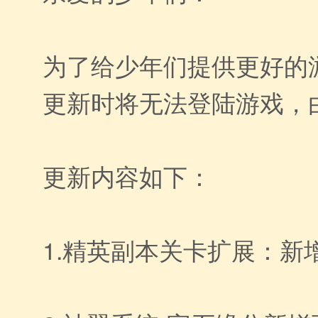
为了给少年们提供更好的游
更新时将无法登陆游戏，
更新内容如下：
1.精英副本关卡扩展：新增关