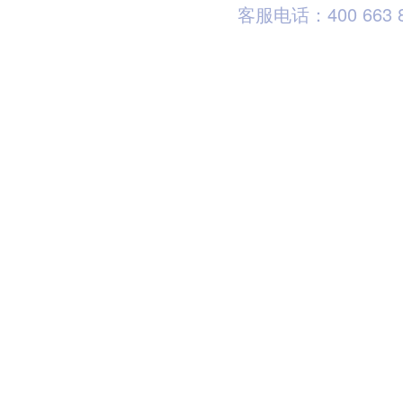
客服电话：400 663 8