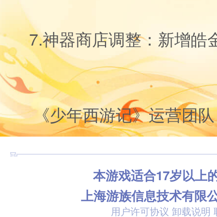
7.神器商店调整：新增皓
《少年西游记》运营团队
本游戏适合17岁以上
上海游族信息技术有限
用户许可协议
卸载说明