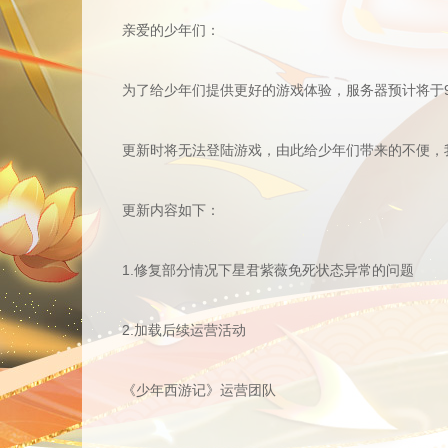
亲爱的少年们：
为了给少年们提供更好的游戏体验，服务器预计将于9月
更新时将无法登陆游戏，由此给少年们带来的不便，我
更新内容如下：
1.修复部分情况下星君紫薇免死状态异常的问题
2.加载后续运营活动
《少年西游记》运营团队