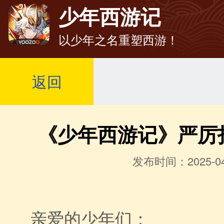
少年西游记
以少年之名重塑西游！
返回
《少年西游记》严厉
发布时间：2025-04
亲爱的少年们：