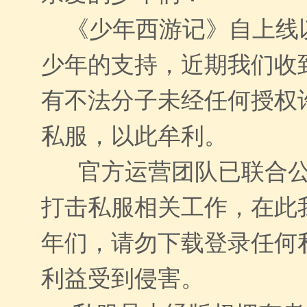
《少年西游记》自上线
少年的支持，近期我们收
有不法分子未经任何授权
私服，以此牟利。
官方运营团队已联合公
打击私服相关工作，在此
年们，请勿下载登录任何
利益受到侵害。