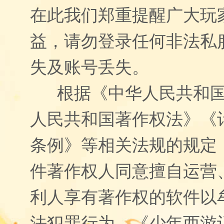
在此我们郑重提醒广大玩
益，请勿登录任何非法私
失及账号丢失。
根据《中华人民共和国
人民共和国著作权法》《
条例》等相关法规的规定
件著作权人同意擅自运营
利人享有著作权的软件以
法犯罪行为。《少年西游