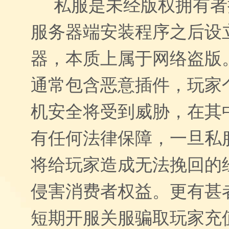
私服是未经版权拥有者
服务器端安装程序之后设
器，本质上属于网络盗版
通常包含恶意插件，玩家
机安全将受到威胁，在其
有任何法律保障，一旦私
将给玩家造成无法挽回的
侵害消费者权益。更有甚
短期开服关服骗取玩家充