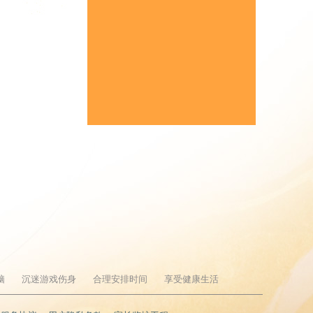
脑
沉迷游戏伤身
合理安排时间
享受健康生活