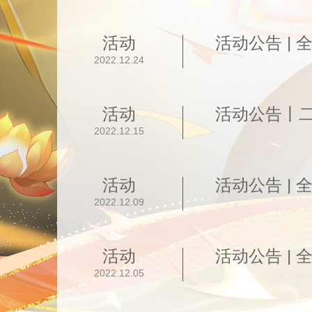
活动
活动公告 |
2022.12.24
活动
2022.12.15
活动
活动公告 |
2022.12.09
活动
2022.12.05