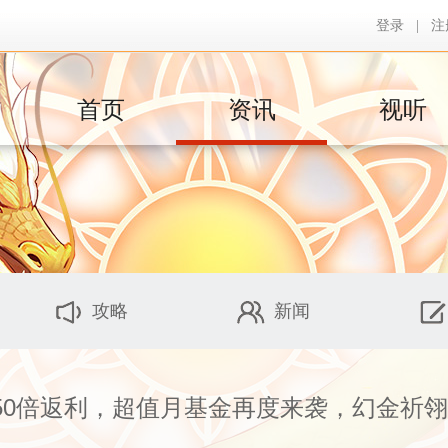
登录
|
注
首页
资讯
视听
攻略
新闻