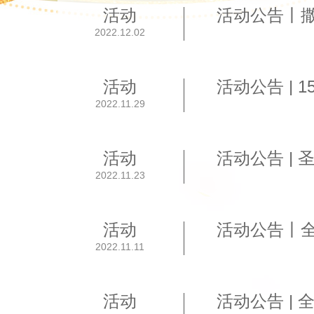
活动
活动公告丨
2022.12.02
活动
2022.11.29
活动
2022.11.23
活动
2022.11.11
活动
活动公告 |