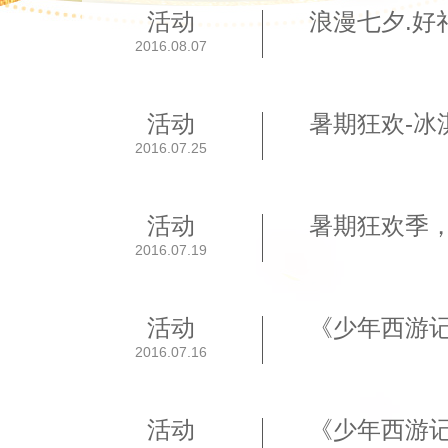
活动
浪漫七夕.好
2016.08.07
活动
暑期狂欢-冰
2016.07.25
活动
暑期狂欢季
2016.07.19
活动
《少年西游
2016.07.16
活动
《少年西游