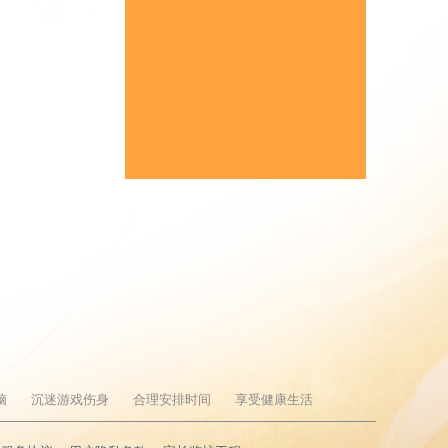
脑
沉迷游戏伤身
合理安排时间
享受健康生活