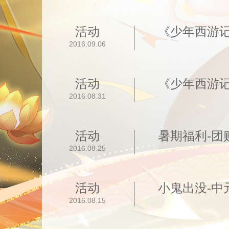
活动
《少年西游记
2016.09.06
活动
《少年西游
2016.08.31
活动
暑期福利-团
2016.08.25
活动
小鬼出没-中
2016.08.15