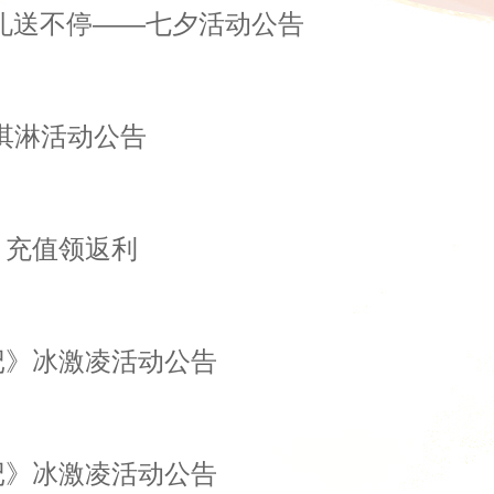
礼送不停——七夕活动公告
淇淋活动公告
，充值领返利
记》冰激凌活动公告
记》冰激凌活动公告