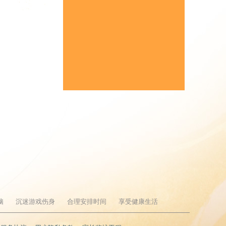
脑
沉迷游戏伤身
合理安排时间
享受健康生活