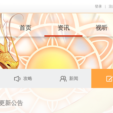
登录
|
注
首页
资讯
视听
攻略
新闻
断更新公告