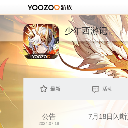
少年西游记
最新
活动
公告
7月18日闪
2024.07.18