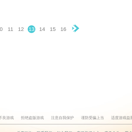
0
11
12
13
14
15
16
▶
不良游戏
拒绝盗版游戏
注意自我保护
谨防受骗上当
适度游戏益