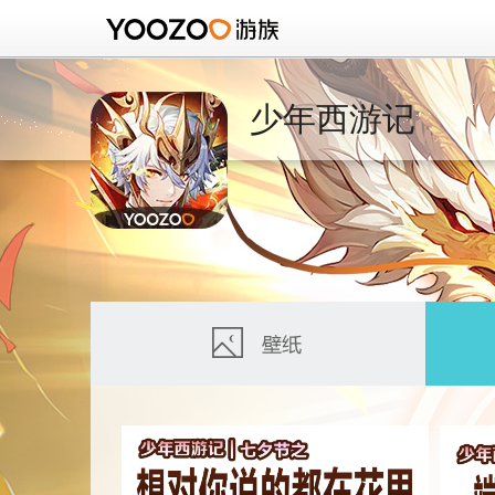
少年西游记