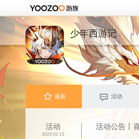
少年西游记
最新
活动
活动
2023.02.13