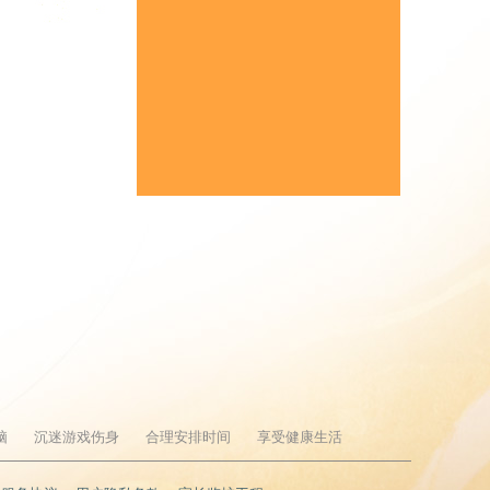
脑
沉迷游戏伤身
合理安排时间
享受健康生活