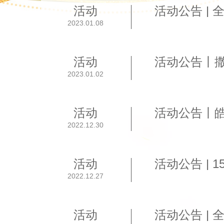
活动
2023.01.08
活动
活动公告丨
2023.01.02
活动
2022.12.30
活动
2022.12.27
活动
活动公告 |