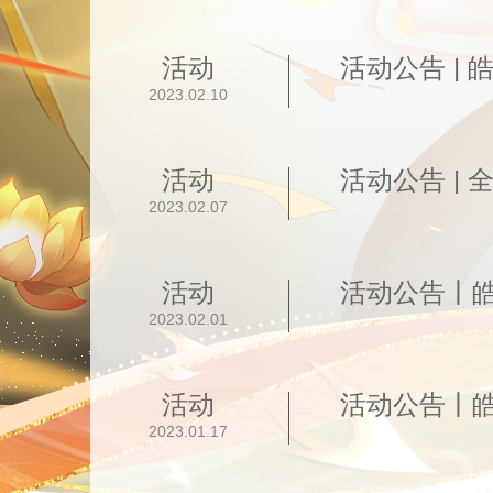
活动
活动公告 |
2023.02.10
活动
2023.02.07
活动
活动公告丨
2023.02.01
活动
2023.01.17