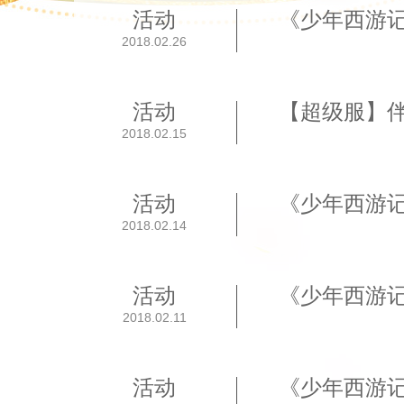
活动
《少年西游
2018.02.26
活动
【超级服】
2018.02.15
活动
《少年西游
2018.02.14
活动
《少年西游
2018.02.11
活动
《少年西游