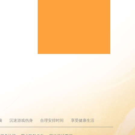
脑
沉迷游戏伤身
合理安排时间
享受健康生活