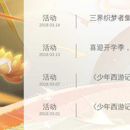
活动
三界织梦者
2018.03.14
活动
喜迎开学季
2018.03.13
活动
《少年西游
2018.03.07
活动
《少年西游
2018.03.01