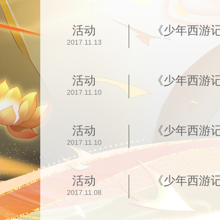
活动
《少年西游
2017.11.13
活动
《少年西游记
2017.11.10
活动
《少年西游记
2017.11.10
活动
《少年西游
2017.11.08