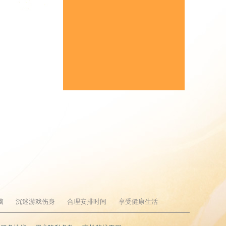
脑
沉迷游戏伤身
合理安排时间
享受健康生活