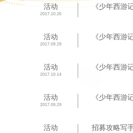
活动
《少年西游
2017.10.20
活动
《少年西游
2017.09.29
活动
《少年西游
2017.10.14
活动
《少年西游
2017.09.29
活动
招募攻略写