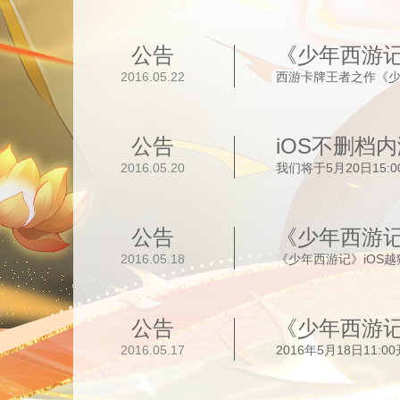
公告
《少年西游
2016.05.22
西游卡牌王者之作《少
公告
iOS不删档
2016.05.20
我们将于5月20日15
公告
《少年西游记
2016.05.18
《少年西游记》iOS越
公告
《少年西游记
2016.05.17
2016年5月18日11: