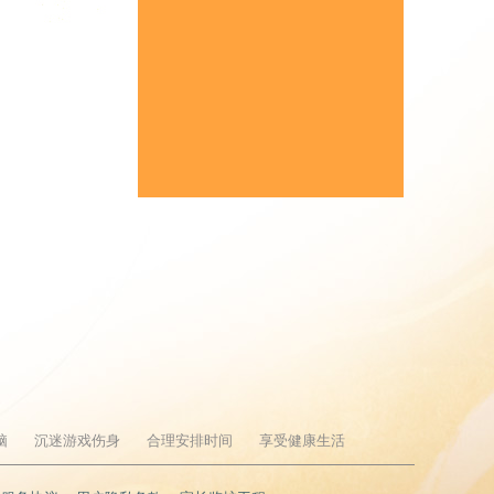
脑
沉迷游戏伤身
合理安排时间
享受健康生活