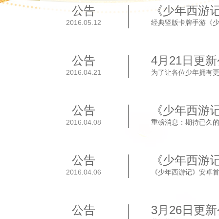
公告
《少年西游
2016.05.12
经典竖版卡牌手游《少年
公告
4月21日更
2016.04.21
为了让各位少年拥有更好
公告
《少年西游
2016.04.08
重磅消息：期待已久的
公告
《少年西游
2016.04.06
《少年西游记》安卓首
公告
3月26日更