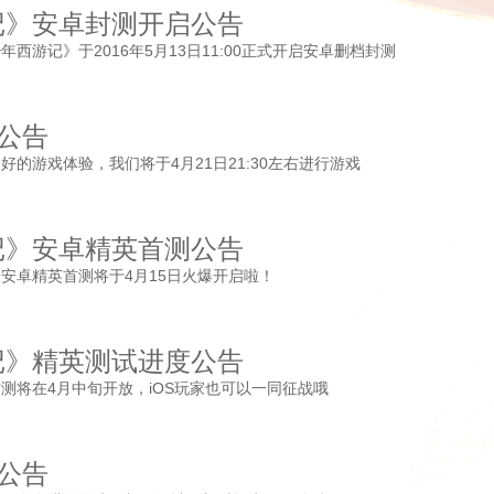
记》安卓封测开启公告
西游记》于2016年5月13日11:00正式开启安卓删档封测
新公告
的游戏体验，我们将于4月21日21:30左右进行游戏
记》安卓精英首测公告
安卓精英首测将于4月15日火爆开启啦！
记》精英测试进度公告
测将在4月中旬开放，iOS玩家也可以一同征战哦
新公告