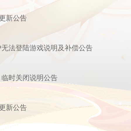
断更新公告
户无法登陆游戏说明及补偿公告
】临时关闭说明公告
断更新公告