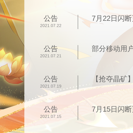
公告
7月22日闪
2021.07.22
公告
部分移动用
2021.07.21
公告
【抢夺晶矿
2021.07.19
公告
7月15日闪
2021.07.15