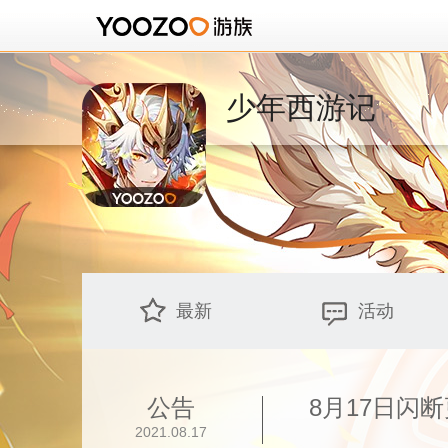
少年西游记
最新
活动
公告
8月17日闪
2021.08.17