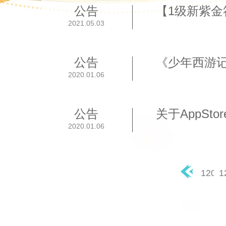
公告
【1级新紫金
2021.05.03
公告
《少年西游记
2020.01.06
公告
关于AppSt
2020.01.06
120
1
◀